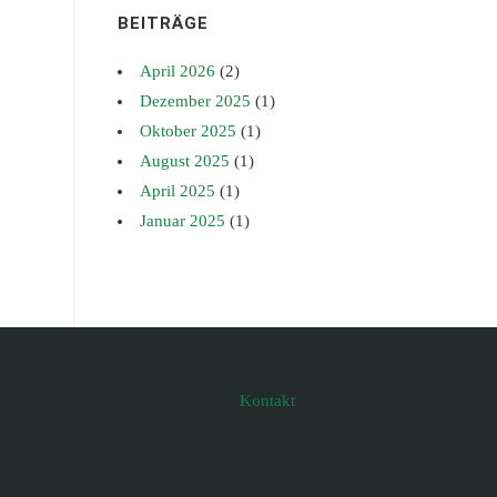
BEITRÄGE
April 2026
(2)
Dezember 2025
(1)
Oktober 2025
(1)
August 2025
(1)
April 2025
(1)
Januar 2025
(1)
Kontakt