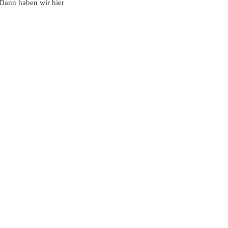
Dann haben wir hier