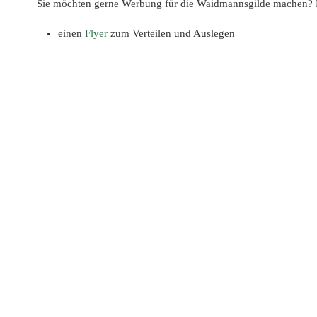
Sie möchten gerne Werbung für die Waidmannsgilde machen? 
einen
Flyer
zum Verteilen und Auslegen