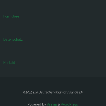
Formulare
Datenschutz
Kontakt
©2019 Die Deutsche Waidmannsgilde e.V.
Powered by
Anima
&
WordPress.