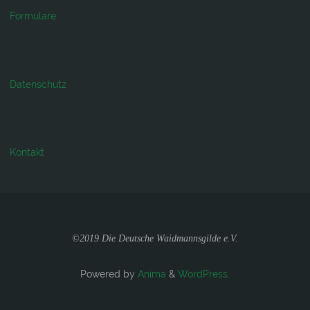
Formulare
Datenschutz
Kontakt
©2019 Die Deutsche Waidmannsgilde e.V.
Powered by
Anima
&
WordPress.