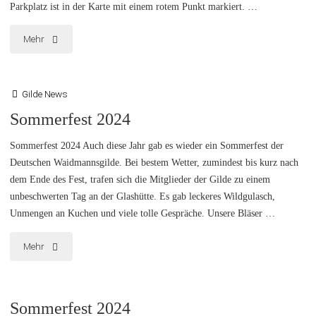
Parkplatz ist in der Karte mit einem rotem Punkt markiert. …
"Sommerfest
Mehr
2025"
Gilde News
Sommerfest 2024
Sommerfest 2024 Auch diese Jahr gab es wieder ein Sommerfest der
Deutschen Waidmannsgilde. Bei bestem Wetter, zumindest bis kurz nach
dem Ende des Fest, trafen sich die Mitglieder der Gilde zu einem
unbeschwerten Tag an der Glashütte. Es gab leckeres Wildgulasch,
Unmengen an Kuchen und viele tolle Gespräche. Unsere Bläser …
"Sommerfest
Mehr
2024"
Sommerfest 2024