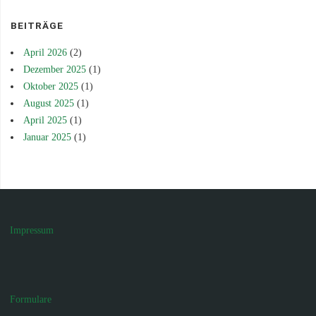
BEITRÄGE
April 2026
(2)
Dezember 2025
(1)
Oktober 2025
(1)
August 2025
(1)
April 2025
(1)
Januar 2025
(1)
Impressum
Formulare