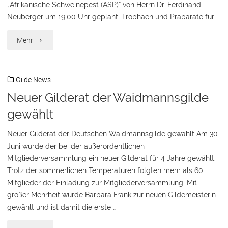
„Afrikanische Schweinepest (ASP)“ von Herrn Dr. Ferdinand
Neuberger um 19.00 Uhr geplant. Trophäen und Präparate für …
"Jahreshauptversammlung
Mehr
2018"
Gilde News
Neuer Gilderat der Waidmannsgilde
gewählt
Neuer Gilderat der Deutschen Waidmannsgilde gewählt Am 30.
Juni wurde der bei der außerordentlichen
Mitgliederversammlung ein neuer Gilderat für 4 Jahre gewählt.
Trotz der sommerlichen Temperaturen folgten mehr als 60
Mitglieder der Einladung zur Mitgliederversammlung. Mit
großer Mehrheit wurde Barbara Frank zur neuen Gildemeisterin
gewählt und ist damit die erste …