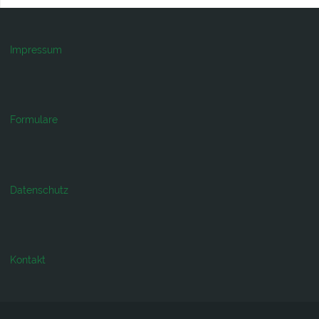
Impressum
Formulare
Datenschutz
Kontakt