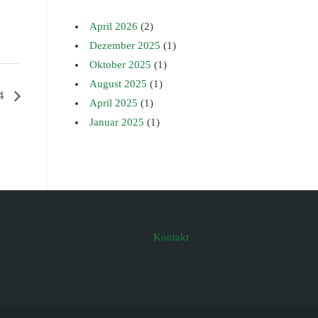
April 2026
(2)
Dezember 2025
(1)
Oktober 2025
(1)
August 2025
(1)
24
April 2025
(1)
Januar 2025
(1)
Kontakt