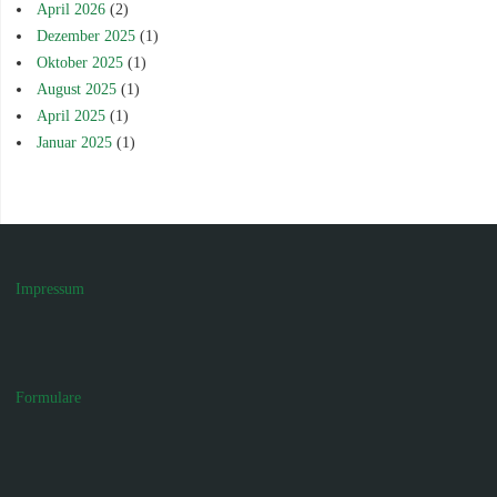
April 2026
(2)
Dezember 2025
(1)
Oktober 2025
(1)
August 2025
(1)
April 2025
(1)
Januar 2025
(1)
Impressum
Formulare