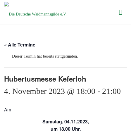
Die Deutsche
Waidmannsgilde
e.V.
« Alle Termine
Dieser Termin hat bereits stattgefunden.
Hubertusmesse Keferloh
4. November 2023 @ 18:00
-
21:00
Am
Samstag, 04.11.2023,
um 18.00 Uhr,