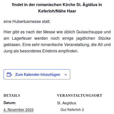
findet in der romanischen Kirche St. Ägidius in
Keferloh/Nähe Haar
eine Hubertusmesse statt.
Hier gibt es nach der Messe wie üblich Gulaschsuppe und
am Lagerfeuer werden noch einige jagdlichen Stücke
geblasen. Eine sehr romantische Veranstaltung, die Alt und
Jung als besonderes Erlebnis empfinden.
Zum Kalender hinzufügen
DETAILS
VERANSTALTUNGSORT
Datum:
St. Aegidius
4. November 2023
Gut Keferloh 2