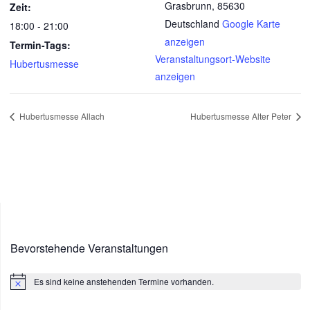
Grasbrunn
,
85630
Zeit:
Deutschland
Google Karte
18:00 - 21:00
anzeigen
Termin-Tags:
Veranstaltungsort-Website
Hubertusmesse
anzeigen
Hubertusmesse Allach
Hubertusmesse Alter Peter
Bevorstehende Veranstaltungen
Es sind keine anstehenden Termine vorhanden.
Hinweis