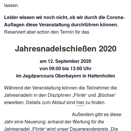
lassen.
Leider wissen wir noch nicht, ob wir durch die Corona-
Auflagen diese Veranstaltung durchführen können.
Reserviert aber schon den Termin für das
Jahresnadelschießen 2020
am 12. September 2020
von 09:00 bis 13:00 Uhr
im Jagdparcours Oberbayern in Hattenhofen
Während der Veranstaltung können die Teilnehmer die
Jahresnadeln in den Disziplinen „Flinte“ und „Büchse“
erwerben. Details zum Ablauf sind
hier
zu finden.
Außerdem gibt es diese
Jahr eine Neuerung: anhand der Wertung für die
Jahresnadel „Flinte“ wird unser Dauerwanderpreis „Die