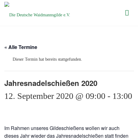
Die Deutsche
Waidmannsgilde
e.V.
« Alle Termine
Dieser Termin hat bereits stattgefunden.
Jahresnadelschießen 2020
12. September 2020 @ 09:00
-
13:00
Im Rahmen unseres Gildeschießens wollen wir auch
dieses Jahr wieder das Jahresnadelschießen statt finden