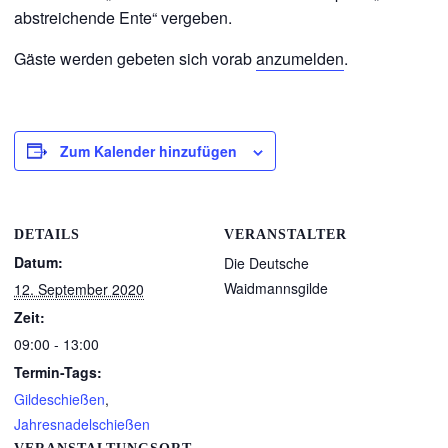
abstreichende Ente“ vergeben.
Gäste werden gebeten sich vorab
anzumelden
.
Zum Kalender hinzufügen
DETAILS
VERANSTALTER
Datum:
Die Deutsche
Waidmannsgilde
12. September 2020
Zeit:
09:00 - 13:00
Termin-Tags:
Gildeschießen
,
Jahresnadelschießen