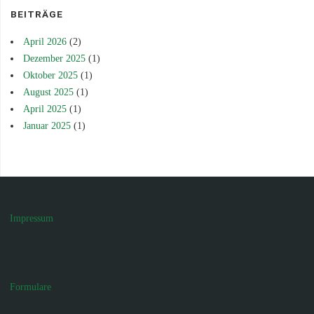
BEITRÄGE
April 2026
(2)
Dezember 2025
(1)
Oktober 2025
(1)
August 2025
(1)
April 2025
(1)
Januar 2025
(1)
Impressum
Formulare