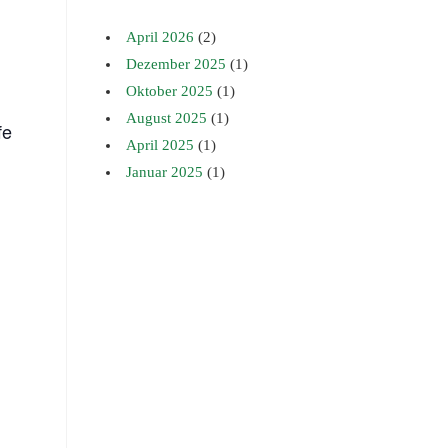
April 2026
(2)
Dezember 2025
(1)
Oktober 2025
(1)
August 2025
(1)
fe
April 2025
(1)
Januar 2025
(1)