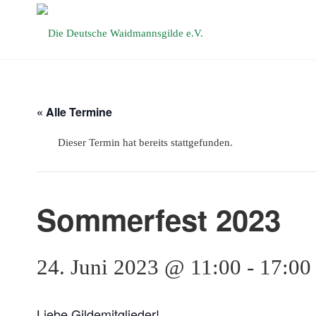
Die Deutsche
Waidmannsgilde
e.V.
« Alle Termine
Dieser Termin hat bereits stattgefunden.
Sommerfest 2023
24. Juni 2023 @ 11:00
-
17:00
Liebe Gildemitglieder!