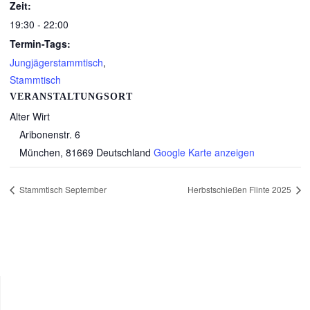
Zeit:
19:30 - 22:00
Termin-Tags:
Jungjägerstammtisch
,
Stammtisch
VERANSTALTUNGSORT
Alter Wirt
Aribonenstr. 6
München
,
81669
Deutschland
Google Karte anzeigen
Stammtisch September
Herbstschießen Flinte 2025