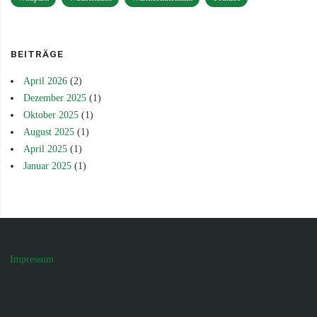
BEITRÄGE
April 2026
(2)
Dezember 2025
(1)
Oktober 2025
(1)
August 2025
(1)
April 2025
(1)
Januar 2025
(1)
Impressum