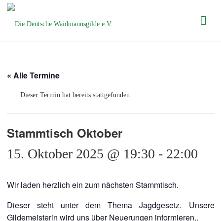
Die Deutsche
Waidmannsgilde
e.V.
« Alle Termine
Dieser Termin hat bereits stattgefunden.
Stammtisch Oktober
15. Oktober 2025 @ 19:30
-
22:00
Wir laden herzlich ein zum nächsten Stammtisch.
Dieser steht unter dem Thema Jagdgesetz. Unsere
Gildemeisterin wird uns über Neuerungen informieren..