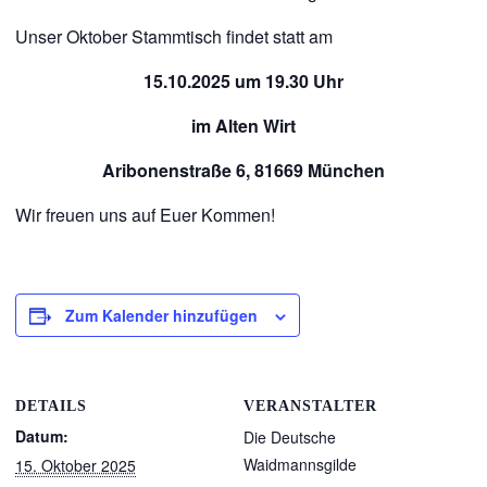
Unser Oktober Stammtisch findet statt am
15.10.2025 um 19.30 Uhr
im Alten Wirt
Aribonenstraße 6, 81669 München
Wir freuen uns auf Euer Kommen!
Zum Kalender hinzufügen
DETAILS
VERANSTALTER
Datum:
Die Deutsche
Waidmannsgilde
15. Oktober 2025