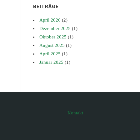
BEITRÄGE
April 2026
(2)
Dezember 2025
(1)
Oktober 2025
(1)
August 2025
(1)
April 2025
(1)
Januar 2025
(1)
Kontakt