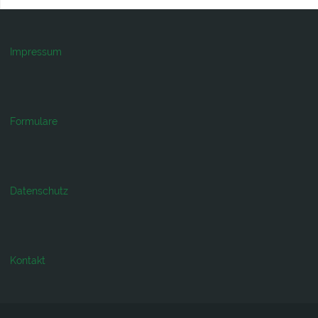
Impressum
Formulare
Datenschutz
Kontakt