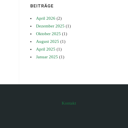
BEITRÄGE
April 2026
(2)
Dezember 2025
(1)
Oktober 2025
(1)
August 2025
(1)
April 2025
(1)
Januar 2025
(1)
Kontakt