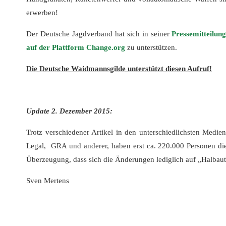
erwerben!
Der Deutsche Jagdverband hat sich in seiner
Pressemitteilun
auf der Plattform Change.org
zu unterstützen.
Die Deutsche Waidmannsgilde unterstützt diesen Aufruf!
Update 2. Dezember 2015:
Trotz verschiedener Artikel in den unterschiedlichsten Medie
Legal, GRA und anderer, haben erst ca. 220.000 Personen die o
Überzeugung, dass sich die Änderungen lediglich auf „Halbau
Sven Mertens