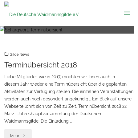
Die Deutsche
Schlagwort:
Terminübersicht
Waidmannsgilde
e.V.
Gilde News
Terminübersicht 2018
Liebe Mitglieder, wie in 2017, möchten wir Ihnen auch in
diesem Jahr wieder eine Terminübersicht über die geplanten
Aktivitäten zur Verfügung stellen. Die einzelnen Veranstaltungen
werden auch noch gesondert angekündigt. Ein Blick auf unsere
Webseite lohnt sich von Zeit zu Zeit. Terminübersicht 2018 22.
März: Jahreshauptversammlung der Deutschen
Waidmannsgilde. Die Einladung …
"Terminübersicht
Mehr