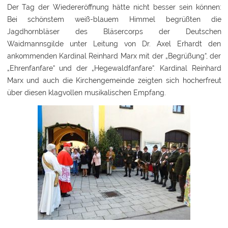
Der Tag der Wiedereröffnung hätte nicht besser sein können:
Bei schönstem weiß-blauem Himmel begrüßten die
Jagdhornbläser des Bläsercorps der Deutschen
Waidmannsgilde unter Leitung von Dr. Axel Erhardt den
ankommenden Kardinal Reinhard Marx mit der „Begrüßung“, der
„Ehrenfanfare“ und der „Hegewaldfanfare“. Kardinal Reinhard
Marx und auch die Kirchengemeinde zeigten sich hocherfreut
über diesen klagvollen musikalischen Empfang.