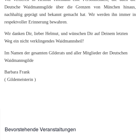
Deutsche Waidmannsgilde über die Grenzen von München hinaus,
nachhaltig geprägt und bekannt gemacht hat. Wir werden ihn immer in
respektvoller Erinnerung bewahren.
Wir danken Dir, lieber Helmut, und wünschen Dir auf Deinem letzten
Weg ein nicht verklingendes Waidmannsheil!
Im Namen der gesamten Gilderats und aller Mitglieder der Deutschen
Waidmannsgilde
Barbara Frank
( Gildemeisterin )
Bevorstehende Veranstaltungen