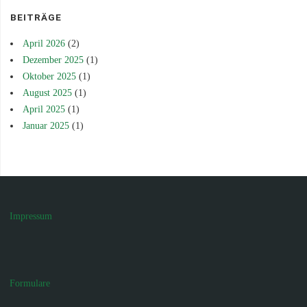
BEITRÄGE
April 2026
(2)
Dezember 2025
(1)
Oktober 2025
(1)
August 2025
(1)
April 2025
(1)
Januar 2025
(1)
Impressum
Formulare