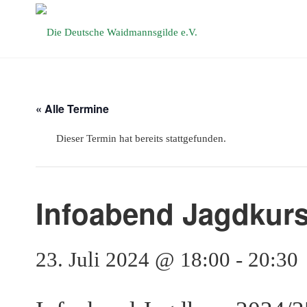
Die Deutsche
Waidmannsgilde
e.V.
« Alle Termine
Dieser Termin hat bereits stattgefunden.
Infoabend Jagdkurs
23. Juli 2024 @ 18:00
-
20:30