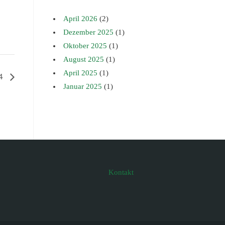
April 2026
(2)
Dezember 2025
(1)
Oktober 2025
(1)
August 2025
(1)
April 2025
(1)
24
Januar 2025
(1)
Kontakt