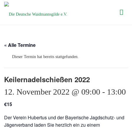
Die Deutsche
Waidmannsgilde
e.V.
« Alle Termine
Dieser Termin hat bereits stattgefunden.
Keilernadelschießen 2022
12. November 2022 @ 09:00
-
13:00
€15
Der Verein Hubertus und der Bayerische Jagdschutz- und
Jägerverband laden Sie herzlich ein zu einem