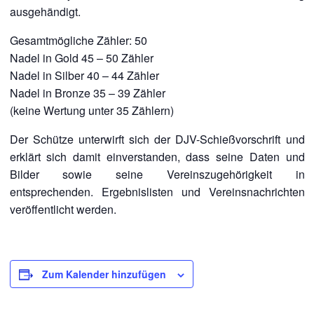
ausgehändigt.
Gesamtmögliche Zähler: 50
Nadel in Gold 45 – 50 Zähler
Nadel in Silber 40 – 44 Zähler
Nadel in Bronze 35 – 39 Zähler
(keine Wertung unter 35 Zählern)
Der Schütze unterwirft sich der DJV-Schießvorschrift und
erklärt sich damit einverstanden, dass seine Daten und
Bilder sowie seine Vereinszugehörigkeit in
entsprechenden. Ergebnislisten und Vereinsnachrichten
veröffentlicht werden.
Zum Kalender hinzufügen