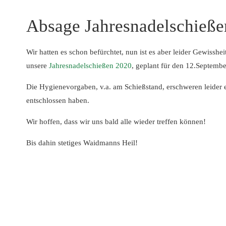
Absage Jahresnadelschieße
Wir hatten es schon befürchtet, nun ist es aber leider Gewissheit
unsere
Jahresnadelschießen 2020
, geplant für den 12.September
Die Hygienevorgaben, v.a. am Schießstand, erschweren leider 
entschlossen haben.
Wir hoffen, dass wir uns bald alle wieder treffen können!
Bis dahin stetiges Waidmanns Heil!