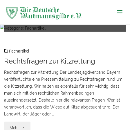
Die Deutsche
Kategorie:
Fachartikel
Waidmannsgilde
e.V.
Fachartikel
Rechtsfragen zur Kitzrettung
Rechtsfragen zur Kitzrettung Der Landesjagdverband Bayern
veröffentlichte eine Pressemitteilung zu Rechtsfragen rund um
die Kitzrettung. Wir halten es ebenfalls für sehr wichtig, dass
man sich mit den rechtlichen Rahmenbedingen
auseinandersetzt. Deshalb hier die relevanten Fragen: Wer ist
verantwortlich, dass die Wiese auf Kitze abgesucht wird: Der
Landwirt, der Jäger oder …
"Rechtsfragen
Mehr