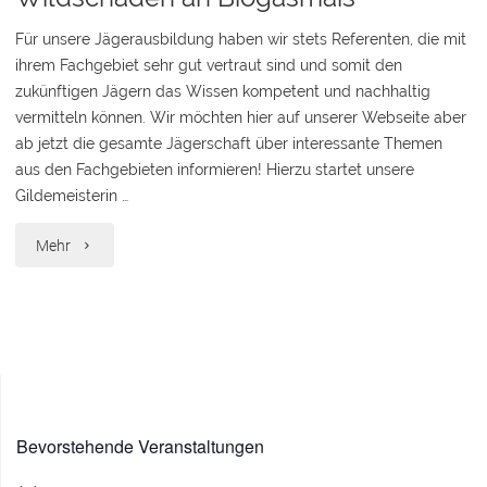
Für unsere Jägerausbildung haben wir stets Referenten, die mit
ihrem Fachgebiet sehr gut vertraut sind und somit den
zukünftigen Jägern das Wissen kompetent und nachhaltig
vermitteln können. Wir möchten hier auf unserer Webseite aber
ab jetzt die gesamte Jägerschaft über interessante Themen
aus den Fachgebieten informieren! Hierzu startet unsere
Gildemeisterin …
"Wildschäden
Mehr
an
Biogasmais"
Bevorstehende Veranstaltungen