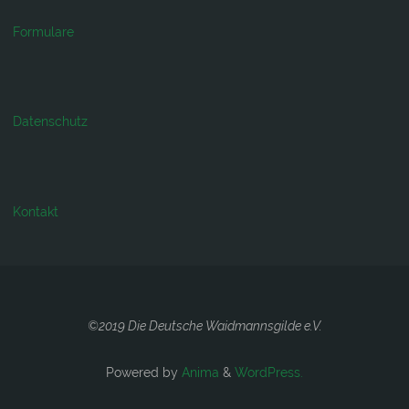
Formulare
Datenschutz
Kontakt
©2019 Die Deutsche Waidmannsgilde e.V.
Powered by
Anima
&
WordPress.