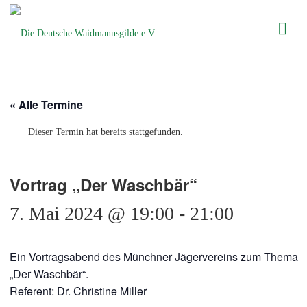
Die Deutsche
Waidmannsgilde
e.V.
« Alle Termine
Dieser Termin hat bereits stattgefunden.
Vortrag „Der Waschbär“
7. Mai 2024 @ 19:00
-
21:00
Ein Vortragsabend des Münchner Jägervereins zum Thema
„Der Waschbär“.
Referent: Dr. Christine Miller