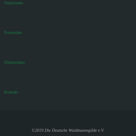
Impressum
Formulare
Datenschutz
Kontakt
©2019 Die Deutsche Waidmannsgilde e.V.