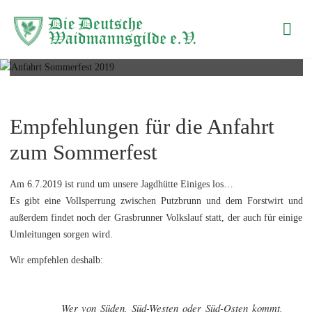
Die Deutsche
Anfahrt Sommerfest 2019
Waidmannsgilde
e.V.
Empfehlungen für die Anfahrt
zum Sommerfest
Am 6.7.2019 ist rund um unsere Jagdhütte Einiges los…
Es gibt eine Vollsperrung zwischen Putzbrunn und dem Forstwirt und
außerdem findet noch der Grasbrunner Volkslauf statt, der auch für einige
Umleitungen sorgen wird.
Wir empfehlen deshalb:
Wer von Süden, Süd-Westen oder Süd-Osten kommt,