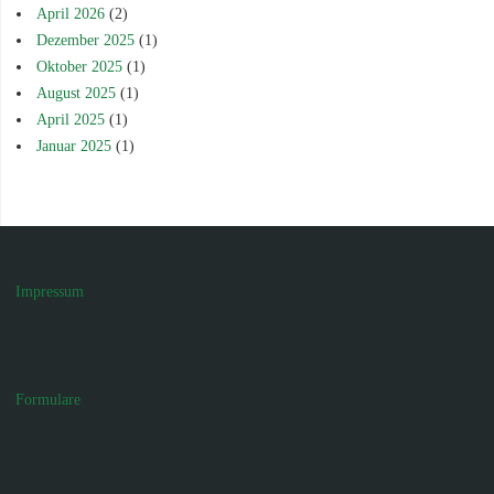
April 2026
(2)
Dezember 2025
(1)
Oktober 2025
(1)
August 2025
(1)
April 2025
(1)
Januar 2025
(1)
Impressum
Formulare