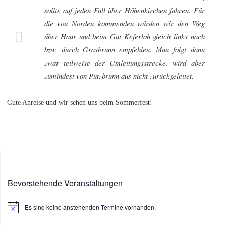
sollte auf jeden Fall über Höhenkirchen fahren. Für
die von Norden kommenden würden wir den Weg
über Haar und beim Gut Keferloh gleich links nach
bzw. durch Grasbrunn empfehlen. Man folgt dann
zwar teilweise der Umleitungsstrecke, wird aber
zumindest von Putzbrunn aus nicht zurückgeleitet.
Gute Anreise und wir sehen uns beim Sommerfest!
Bevorstehende Veranstaltungen
Es sind keine anstehenden Termine vorhanden.
Hinweis